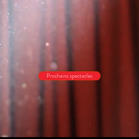
Prochains spectacles