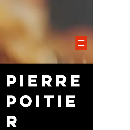
Pierre
Poitie
r