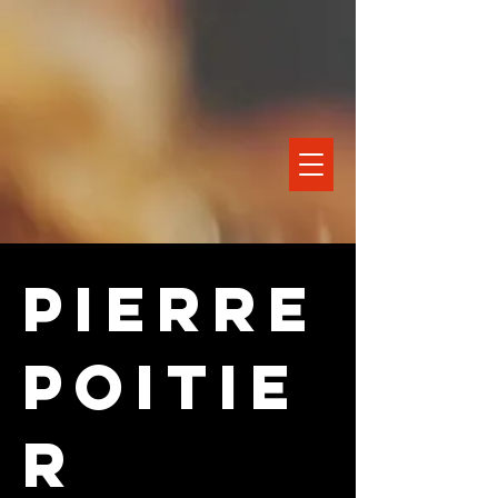
Pierre
Poitie
r